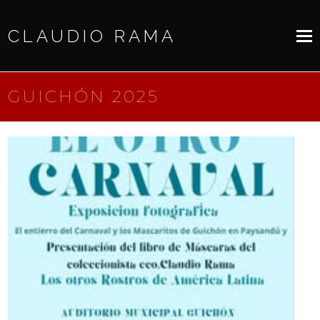
CLAUDIO RAMA
GUICHÓN 2025