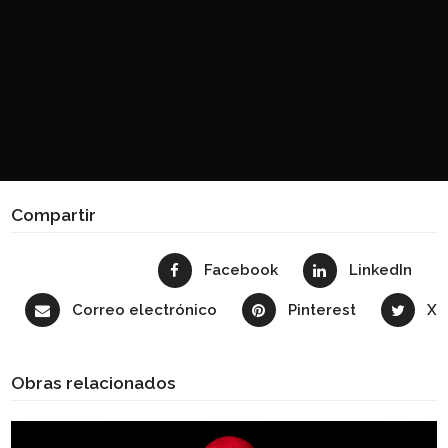
Compartir
Facebook
LinkedIn
Correo electrónico
Pinterest
X
Obras relacionados