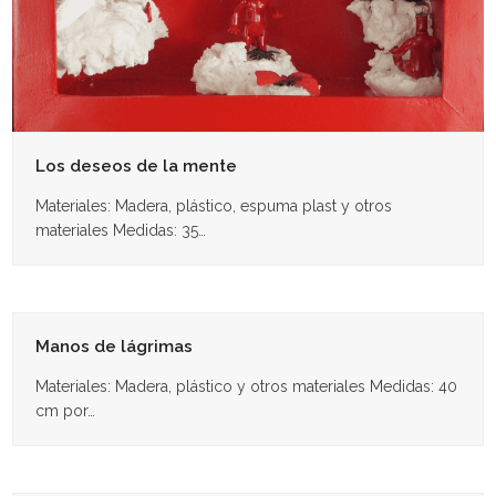
Los deseos de la mente
Materiales: Madera, plástico, espuma plast y otros
materiales Medidas: 35…
Manos de lágrimas
Materiales: Madera, plástico y otros materiales Medidas: 40
cm por…