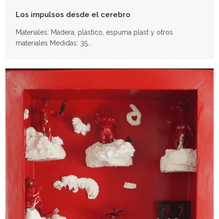
Los impulsos desde el cerebro
Materiales: Madera, plástico, espuma plast y otros
materiales Medidas: 35…