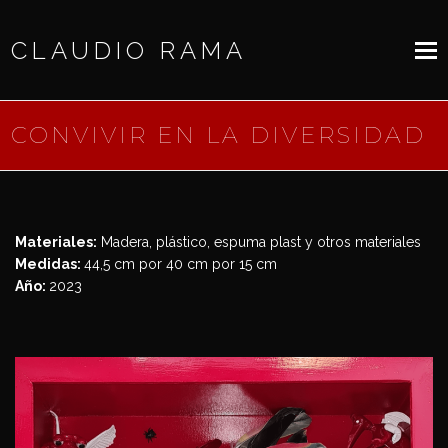
CLAUDIO RAMA
CONVIVIR EN LA DIVERSIDAD
Materiales:
Madera, plástico, espuma plast y otros materiales
Medidas:
44,5 cm por 40 cm por 15 cm
Año:
2023