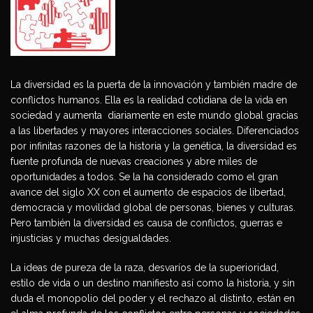
La diversidad es la puerta de la innovación y también madre de
conflictos humanos. Ella es la realidad cotidiana de la vida en
sociedad y aumenta diariamente en este mundo global gracias
a las libertades y mayores interacciones sociales. Diferenciados
por infinitas razones de la historia y la genética, la diversidad es
fuente profunda de nuevas creaciones y abre miles de
oportunidades a todos. Se la ha considerado como el gran
avance del siglo XX con el aumento de espacios de libertad,
democracia y movilidad global de personas, bienes y culturas.
Pero también la diversidad es causa de conflictos, guerras e
injusticias y muchas desigualdades.
La ideas de pureza de la raza, desvaríos de la superioridad,
estilo de vida o un destino manifiesto así como la historia, y sin
duda el monopolio del poder y el rechazo al distinto, están en