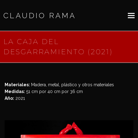
CLAUDIO RAMA
LA CAJA DEL
DESGARRAMIENTO (2021)
Materiales:
Madera, metal, plástico y otros materiales
Medidas:
51 cm por 40 cm por 36 cm
Año:
2021