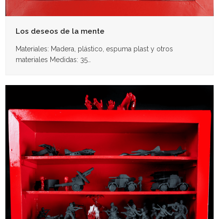
Los deseos de la mente
Materiales: Madera, plástico, espuma plast y otros
materiales Medidas: 35…