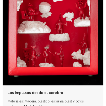
Los impulsos desde el cerebro
Materiales: Madera, plástico, espuma plast y otros