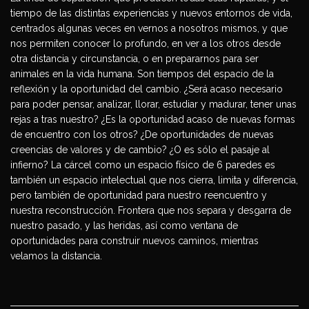
tiempo de las distintas experiencias y nuevos entornos de vida,
centrados algunas veces en vernos a nosotros mismos, y que
nos permiten conocer lo profundo, en ver a los otros desde
otra distancia y circunstancia, o en prepararnos para ser
animales en la vida humana. Son tiempos del espacio de la
reflexión y la oportunidad del cambio. ¿Será acaso necesario
para poder pensar, analizar, llorar, estudiar y madurar, tener unas
rejas a tras nuestro? ¿Es la oportunidad acaso de nuevas formas
de encuentro con los otros? ¿De oportunidades de nuevas
creencias de valores y de cambio? ¿O es sólo el pasaje al
infierno? La cárcel como un espacio físico de 6 paredes es
también un espacio intelectual que nos cierra, limita y diferencia,
pero también de oportunidad para nuestro reencuentro y
nuestra reconstrucción. Frontera que nos separa y desgarra de
nuestro pasado, y las heridas, así como ventana de
oportunidades para construir nuevos caminos, mientras
velamos la distancia.