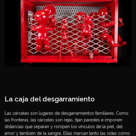
La caja del desgarramiento
Las cárceles son lugares de desgarramientos familiares. Como
las fronteras, las cárceles son rejas, fijan paredes e imponen
distancias que separan y rompen los vínculos de la piel, del
amor y también de la sangre. Ellas marcan tanto las vidas como