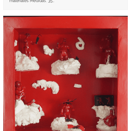
materiales Medidas: 35…